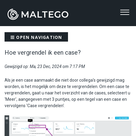
OPEN NAVIGATION
Hoe vergrendel ik een case?
Gewijzigd op: Ma, 23 Dec, 2024 om 7:17 PM
Als je een case aanmaakt die niet door collega's gewijzigd mag
worden, is het mogelijk om deze te vergrendelen. Om een case te
vergrendelen, gaat u naar het overzicht van de cases, selecteert u
'Meer', aangegeven met 3 puntjes, op een tegel van een case en
vervolgens 'Case vergrendelen'.