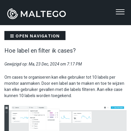
OPEN NAVIGATION
Hoe label en filter ik cases?
Gewijzigd op: Ma, 23 Dec, 2024 om 7:17 PM
Om cases te organiseren kan elke gebruiker tot 10 labels per
monitor aanmaken. Door een label aan te maken en toe te wijzen
kan elke gebruiker gevallen met die labels filteren. Aan elke case
kunnen 10 labels worden toegekend.