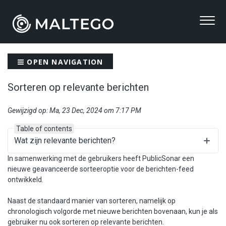
OPEN NAVIGATION
Sorteren op relevante berichten
Gewijzigd op: Ma, 23 Dec, 2024 om 7:17 PM
Table of contents
Wat zijn relevante berichten?
In samenwerking met de gebruikers heeft PublicSonar een
nieuwe geavanceerde sorteeroptie voor de berichten-feed
ontwikkeld.
Naast de standaard manier van sorteren, namelijk op
chronologisch volgorde met nieuwe berichten bovenaan, kun je als
gebruiker nu ook sorteren op relevante berichten.