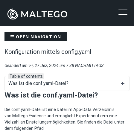
OPEN NAVIGATION
Konfiguration mittels config.yaml
Geändert am: Fr, 27 Dez, 2024 um 7:38 NACHMITTAGS
Table of contents
Was ist die conf.yaml-Datei?
Was ist die conf.yaml-Datei?
Die conf.yaml-Datei ist eine Datei im App-Data Verzeichnis
von Maltego Evidence und ermöglicht Expertennutzern eine
Vielzahl an Einstellungsmöglichkeiten. Sie finden die Datei unter
dem folgenden Pfad: