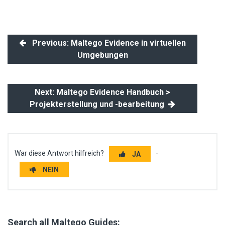
Previous: Maltego Evidence in virtuellen
Umgebungen
Next: Maltego Evidence Handbuch >
Projekterstellung und -bearbeitung
War diese Antwort hilfreich?
JA
NEIN
Search all Maltego Guides: