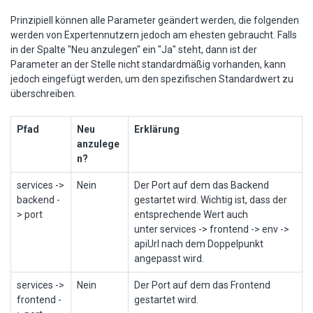
Prinzipiell können alle Parameter geändert werden, die folgenden
werden von Expertennutzern jedoch am ehesten gebraucht. Falls
in der Spalte "Neu anzulegen" ein "Ja" steht, dann ist der
Parameter an der Stelle nicht standardmäßig vorhanden, kann
jedoch eingefügt werden, um den spezifischen Standardwert zu
überschreiben.
Pfad
Neu
Erklärung
anzulege
n?
services ->
Nein
Der Port auf dem das Backend
backend -
gestartet wird. Wichtig ist, dass der
> port
entsprechende Wert auch
unter services -> frontend -> env ->
apiUrl nach dem Doppelpunkt
angepasst wird.
services ->
Nein
Der Port auf dem das Frontend
frontend -
gestartet wird.