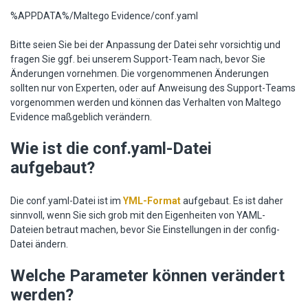
%APPDATA%/Maltego Evidence/conf.yaml
Bitte seien Sie bei der Anpassung der Datei sehr vorsichtig und
fragen Sie ggf. bei unserem Support-Team nach, bevor Sie
Änderungen vornehmen. Die vorgenommenen Änderungen
sollten nur von Experten, oder auf Anweisung des Support-Teams
vorgenommen werden und können das Verhalten von Maltego
Evidence maßgeblich verändern.
Wie ist die conf.yaml-Datei
aufgebaut?
Die conf.yaml-Datei ist im
YML-Format
aufgebaut. Es ist daher
sinnvoll, wenn Sie sich grob mit den Eigenheiten von YAML-
Dateien betraut machen, bevor Sie Einstellungen in der config-
Datei ändern.
Welche Parameter können verändert
werden?