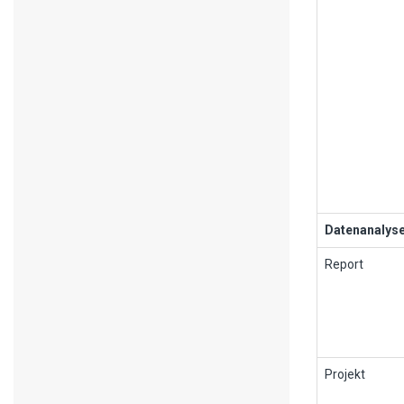
Datenanalyse
Report
Projekt