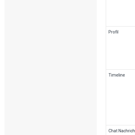
Profil
Timeline
Chat Nachrich