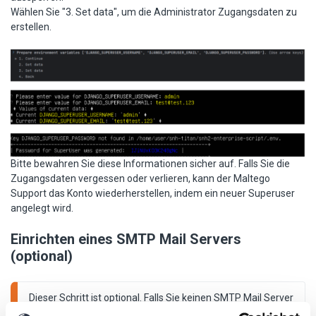
Wählen Sie "3. Set data", um die Administrator Zugangsdaten zu
erstellen.
Bitte bewahren Sie diese Informationen sicher auf. Falls Sie die
Zugangsdaten vergessen oder verlieren, kann der Maltego
Support das Konto wiederherstellen, indem ein neuer Superuser
angelegt wird.
Einrichten eines SMTP Mail Servers
(optional)
Dieser Schritt ist optional. Falls Sie keinen SMTP Mail Server 
haben, den die Maltego Evidence Enterprise Instanz 