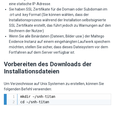
eine statische IP-Adresse.
Sie haben SSL Zertifikate für die Domain oder Subdomain im
.crt und .key Format (Sie können wählen, dass der
Installationsprozess während der Installation selbstsignierte
SSL Zertifikate erstellt, das führt jedoch zu Warnungen auf den
Rechnern der Nutzer)
Wenn Sie alle Binärdaten (Dateien, Bilder usw.) der Maltego
Evidence Instanz auf einem eingehängten Laufwerk speichern
möchten, stellen Sie sicher, dass dieses Dateisystem vor dem
Fortfahren auf dem Server verfügbar ist.
Vorbereiten des Downloads der
Installationsdateien
Um Verzeichnisse auf Unix Systemen zu erstellen, können Sie
folgenden Befehl verwenden:
mkdir ~/snh-titan

cd ~/snh-titan