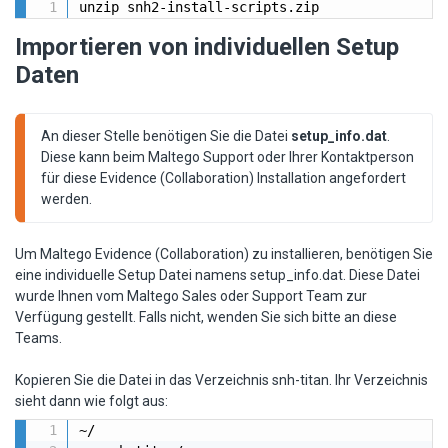
unzip snh2-install-scripts.zip
Importieren von individuellen Setup
Daten
An dieser Stelle benötigen Sie die Datei 
setup_info.dat
. 
Diese kann beim Maltego Support oder Ihrer Kontaktperson 
für diese Evidence (Collaboration) Installation angefordert 
werden.
Um Maltego Evidence (Collaboration) zu installieren, benötigen Sie
eine individuelle Setup Datei namens setup_info.dat. Diese Datei
wurde Ihnen vom Maltego Sales oder Support Team zur
Verfügung gestellt. Falls nicht, wenden Sie sich bitte an diese
Teams.
Kopieren Sie die Datei in das Verzeichnis snh-titan. Ihr Verzeichnis
sieht dann wie folgt aus:
~/
