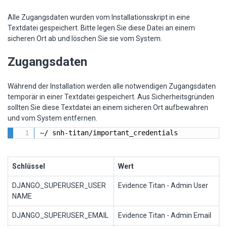
Alle Zugangsdaten wurden vom Installationsskript in eine
Textdatei gespeichert. Bitte legen Sie diese Datei an einem
sicheren Ort ab und löschen Sie sie vom System.
Zugangsdaten
Während der Installation werden alle notwendigen Zugangsdaten
temporär in einer Textdatei gespeichert. Aus Sicherheitsgründen
sollten Sie diese Textdatei an einem sicheren Ort aufbewahren
und vom System entfernen.
~/ snh-titan/important_credentials
Schlüssel
Wert
DJANGO_SUPERUSER_USER
Evidence Titan - Admin User
NAME
DJANGO_SUPERUSER_EMAIL
Evidence Titan - Admin Email