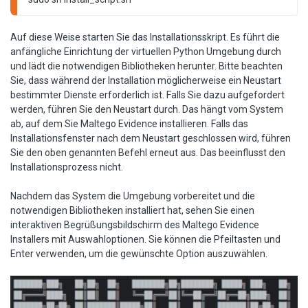
Auf diese Weise starten Sie das Installationsskript. Es führt die
anfängliche Einrichtung der virtuellen Python Umgebung durch
und lädt die notwendigen Bibliotheken herunter. Bitte beachten
Sie, dass während der Installation möglicherweise ein Neustart
bestimmter Dienste erforderlich ist. Falls Sie dazu aufgefordert
werden, führen Sie den Neustart durch. Das hängt vom System
ab, auf dem Sie Maltego Evidence installieren. Falls das
Installationsfenster nach dem Neustart geschlossen wird, führen
Sie den oben genannten Befehl erneut aus. Das beeinflusst den
Installationsprozess nicht.
Nachdem das System die Umgebung vorbereitet und die
notwendigen Bibliotheken installiert hat, sehen Sie einen
interaktiven Begrüßungsbildschirm des Maltego Evidence
Installers mit Auswahloptionen. Sie können die Pfeiltasten und
Enter verwenden, um die gewünschte Option auszuwählen.