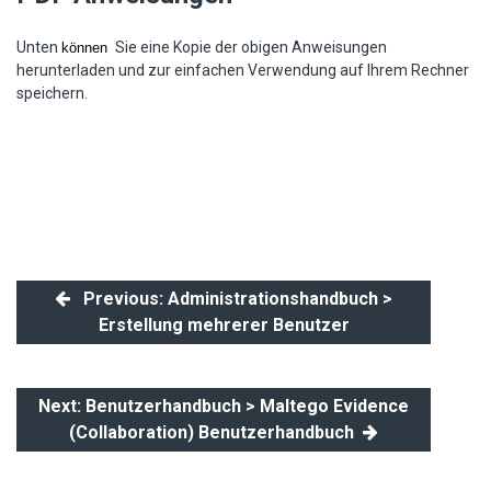
Unten
Sie eine Kopie der obigen Anweisungen
können
herunterladen und zur einfachen Verwendung auf Ihrem Rechner
speichern.
Previous: Administrationshandbuch >
Erstellung mehrerer Benutzer
Next: Benutzerhandbuch > Maltego Evidence
(Collaboration) Benutzerhandbuch