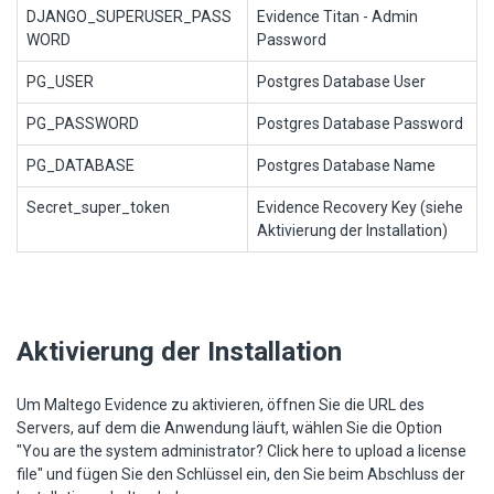
DJANGO_SUPERUSER_PASS
Evidence Titan - Admin
WORD
Password
PG_USER
Postgres Database User
PG_PASSWORD
Postgres Database Password
PG_DATABASE
Postgres Database Name
Secret_super_token
Evidence Recovery Key (siehe
Aktivierung der Installation)
Aktivierung der Installation
Um Maltego Evidence zu aktivieren, öffnen Sie die URL des
Servers, auf dem die Anwendung läuft, wählen Sie die Option
"You are the system administrator? Click here to upload a license
file" und fügen Sie den Schlüssel ein, den Sie beim Abschluss der