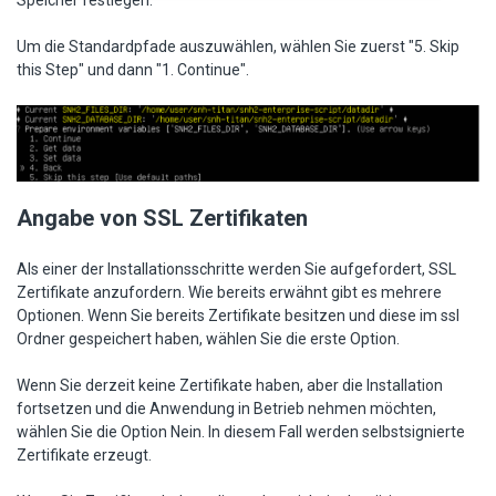
Speicher festlegen.
Um die Standardpfade auszuwählen, wählen Sie zuerst "5. Skip
this Step" und dann "1. Continue".
Angabe von SSL Zertifikaten
Als einer der Installationsschritte werden Sie aufgefordert, SSL
Zertifikate anzufordern. Wie bereits erwähnt gibt es mehrere
Optionen. Wenn Sie bereits Zertifikate besitzen und diese im ssl
Ordner gespeichert haben, wählen Sie die erste Option.
Wenn Sie derzeit keine Zertifikate haben, aber die Installation
fortsetzen und die Anwendung in Betrieb nehmen möchten,
wählen Sie die Option Nein. In diesem Fall werden selbstsignierte
Zertifikate erzeugt.