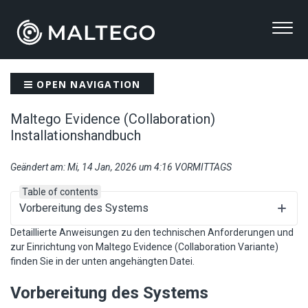
OPEN NAVIGATION
Maltego Evidence (Collaboration)
Installationshandbuch
Geändert am: Mi, 14 Jan, 2026 um 4:16 VORMITTAGS
Table of contents
Vorbereitung des Systems
Detaillierte Anweisungen zu den technischen Anforderungen und
zur Einrichtung von Maltego Evidence (Collaboration Variante)
finden Sie in der unten angehängten Datei.
Vorbereitung des Systems