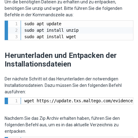
Um die benötigten Dateien zu erhalten und zu entpacken,
benötigen Sie unzip und wget. Bitte führen Sie die folgenden
Befehle in der Kommandozeile aus:
sudo apt update

sudo apt install unzip

sudo apt install wget
Herunterladen und Entpacken der
Installationsdateien
Der nächste Schritt ist das Herunterladen der notwendigen
Installationsdateien. Dazu müssen Sie den folgenden Befehl
ausführen:
wget https://update.txs.maltego.com/evidence/s
Nachdem Sie das Zip Archiv erhalten haben, führen Sie den
folgenden Befehl aus, um es in das aktuelle Verzeichnis zu
entpacken.