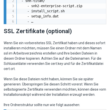
 - snh-titan/

    - snh2-enterprise-script.zip

    - install_script.sh

    - setup_info.dat

    - …
SSL Zertifikate (optional)
Wenn Sie ein vorbereitetes SSL Zertifikat haben und dieses sofort
installieren möchten, müssen Sie einen Ordner mit dem Namen
ssl im Arbeitsverzeichnis erstellen und Ihre beiden Dateien in
diesen Ordner kopieren. Achten Sie auf die Dateinamen. Für die
Schlüsseldatei verwenden Sie cert.key und für die Zertifikatdatei
cert.crt.
Wenn Sie diese Dateien nicht haben, können Sie sie später
generieren. Überspringen Sie diesen Schritt vorerst. Wenn Sie
selbstsignierte Zertifikate verwenden möchten, können diese vom
Installationsskript während der Installation erzeugt werden.
Ihre Ordnerstruktur sollte nun wie folgt aussehen: