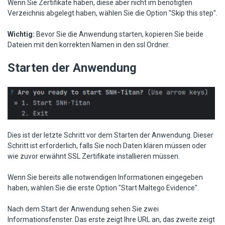
Wenn Sie Zertifikate haben, diese aber nicht im benötigten
Verzeichnis abgelegt haben, wählen Sie die Option "Skip this step".
Wichtig:
Bevor Sie die Anwendung starten, kopieren Sie beide
Dateien mit den korrekten Namen in den ssl Ordner.
Starten der Anwendung
Dies ist der letzte Schritt vor dem Starten der Anwendung. Dieser
Schritt ist erforderlich, falls Sie noch Daten klären müssen oder
wie zuvor erwähnt SSL Zertifikate installieren müssen.
Wenn Sie bereits alle notwendigen Informationen eingegeben
haben, wählen Sie die erste Option "Start Maltego Evidence".
Nach dem Start der Anwendung sehen Sie zwei
Informationsfenster. Das erste zeigt Ihre URL an, das zweite zeigt