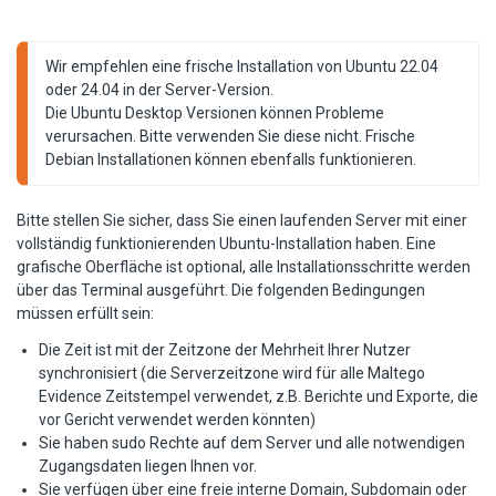
Wir empfehlen eine frische Installation von Ubuntu 22.04 
oder 24.04 in der Server-Version.

Die Ubuntu Desktop Versionen können Probleme 
verursachen. Bitte verwenden Sie diese nicht. Frische 
Debian Installationen können ebenfalls funktionieren.
Bitte stellen Sie sicher, dass Sie einen laufenden Server mit einer
vollständig funktionierenden Ubuntu-Installation haben. Eine
grafische Oberfläche ist optional, alle Installationsschritte werden
über das Terminal ausgeführt. Die folgenden Bedingungen
müssen erfüllt sein:
Die Zeit ist mit der Zeitzone der Mehrheit Ihrer Nutzer
synchronisiert (die Serverzeitzone wird für alle Maltego
Evidence Zeitstempel verwendet, z.B. Berichte und Exporte, die
vor Gericht verwendet werden könnten)
Sie haben sudo Rechte auf dem Server und alle notwendigen
Zugangsdaten liegen Ihnen vor.
Sie verfügen über eine freie interne Domain, Subdomain oder