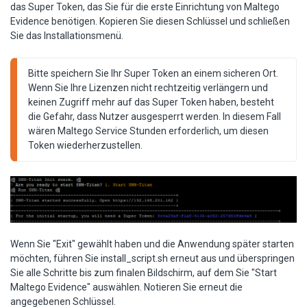
das Super Token, das Sie für die erste Einrichtung von Maltego
Evidence benötigen. Kopieren Sie diesen Schlüssel und schließen
Sie das Installationsmenü.
Bitte speichern Sie Ihr Super Token an einem sicheren Ort. 
Wenn Sie Ihre Lizenzen nicht rechtzeitig verlängern und 
keinen Zugriff mehr auf das Super Token haben, besteht 
die Gefahr, dass Nutzer ausgesperrt werden. In diesem Fall 
wären Maltego Service Stunden erforderlich, um diesen 
Token wiederherzustellen.
Wenn Sie "Exit" gewählt haben und die Anwendung später starten
möchten, führen Sie install_script.sh erneut aus und überspringen
Sie alle Schritte bis zum finalen Bildschirm, auf dem Sie "Start
Maltego Evidence" auswählen. Notieren Sie erneut die
angegebenen Schlüssel.