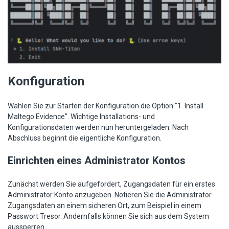
Konfiguration
Wählen Sie zur Starten der Konfiguration die Option "1. Install
Maltego Evidence". Wichtige Installations- und
Konfigurationsdaten werden nun heruntergeladen. Nach
Abschluss beginnt die eigentliche Konfiguration.
Einrichten eines Administrator Kontos
Zunächst werden Sie aufgefordert, Zugangsdaten für ein erstes
Administrator Konto anzugeben. Notieren Sie die Administrator
Zugangsdaten an einem sicheren Ort, zum Beispiel in einem
Passwort Tresor. Andernfalls können Sie sich aus dem System
aussperren.