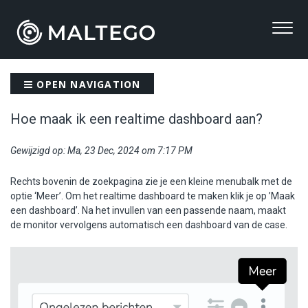
OPEN NAVIGATION
Hoe maak ik een realtime dashboard aan?
Gewijzigd op: Ma, 23 Dec, 2024 om 7:17 PM
Rechts bovenin de zoekpagina zie je een kleine menubalk met de
optie ‘Meer’. Om het realtime dashboard te maken klik je op ’Maak
een dashboard’. Na het invullen van een passende naam, maakt
de monitor vervolgens automatisch een dashboard van de case.