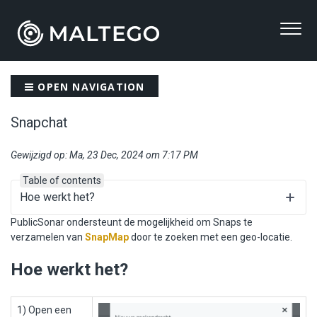
OPEN NAVIGATION
Snapchat
Gewijzigd op: Ma, 23 Dec, 2024 om 7:17 PM
Table of contents
Hoe werkt het?
PublicSonar ondersteunt de mogelijkheid om Snaps te
verzamelen van
SnapMap
door te zoeken met een geo-locatie.
Hoe werkt het?
1) Open een